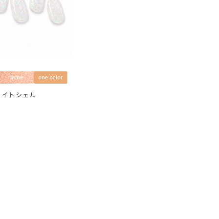
ワイトシェル