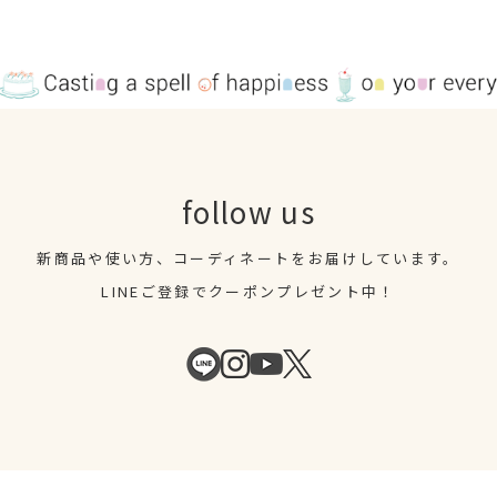
follow us
新商品や使い方、コーディネートを
お届けしています。
LINEご登録でクーポンプレゼント中！