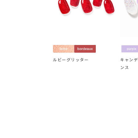
ルビーグリッター
キャン
ンス