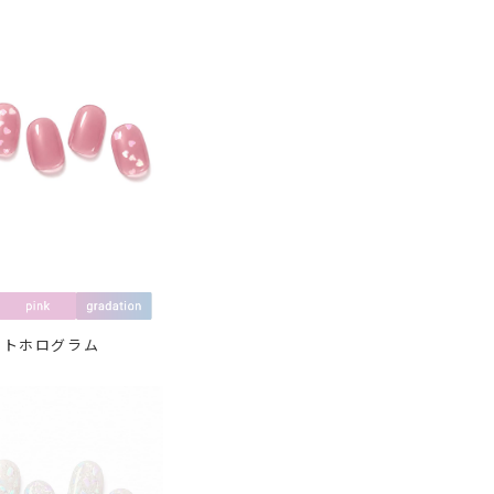
ートホログラム