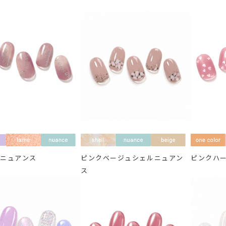
ルニュアンス
ピンクベージュシェルニュアン
ピンクハ
ス