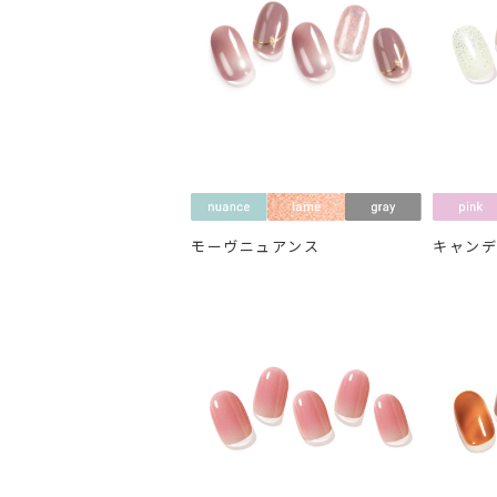
モーヴニュアンス
キャン