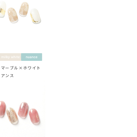
ュマーブル×ホワイト
ュアンス