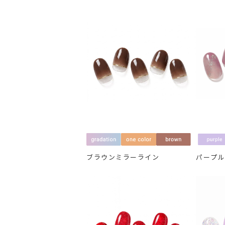
ブラウンミラーライン
パープ