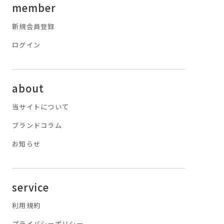
member
新規会員登録
ログイン
about
当サイトについて
ブランドコラム
お知らせ
service
利用規約
プライバシーポリシー