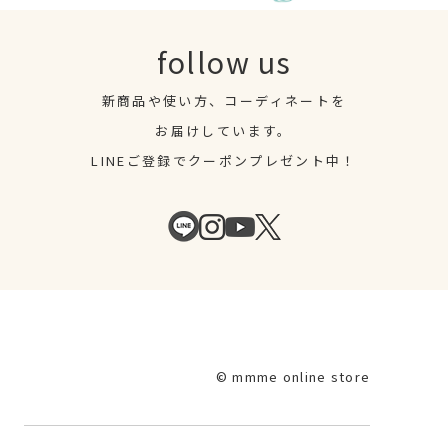
follow us
新商品や使い方、コーディネートを
お届けしています。
LINEご登録でクーポンプレゼント中！
© mmme online store