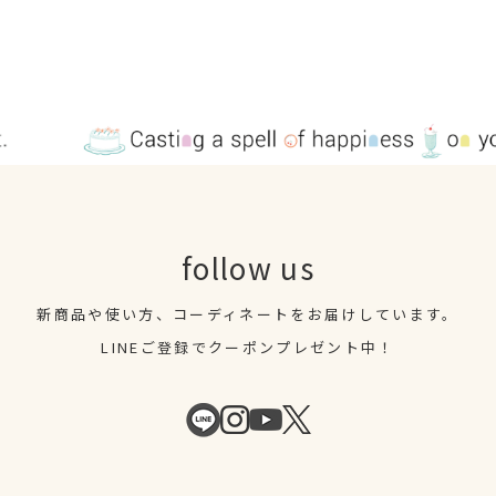
follow us
新商品や使い方、コーディネートを
お届けしています。
LINEご登録でクーポンプレゼント中！