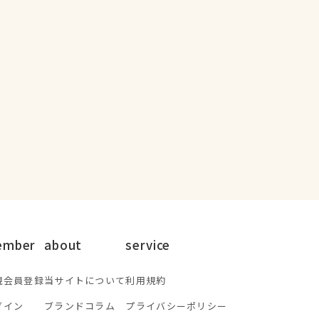
ember
about
service
規会員登録
当サイトについて
利用規約
グイン
ブランドコラム
プライバシーポリシー