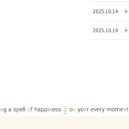
2025.10.14
ト
2025.10.14
ト