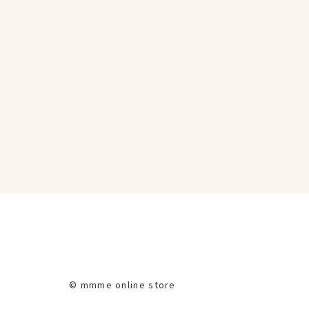
© mmme online store