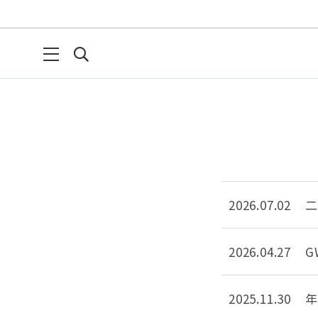
2026.07.02
二
2026.04.27
G
2025.11.30
年