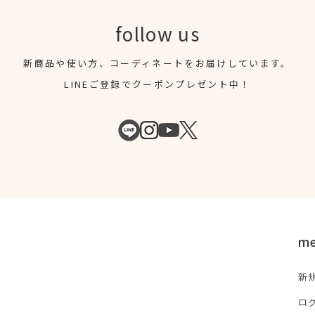
follow us
新商品や使い方、コーディネートを
お届けしています。
LINEご登録でクーポンプレゼント中！
m
新
ロ