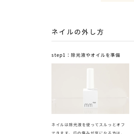
ネイルの外し方
step1：除光液やオイルを準備
ネイルは除光液を使ってスルっとオフ
できます。爪の傷みが気になる方は、