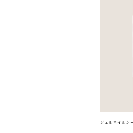
ジェルネイルシー