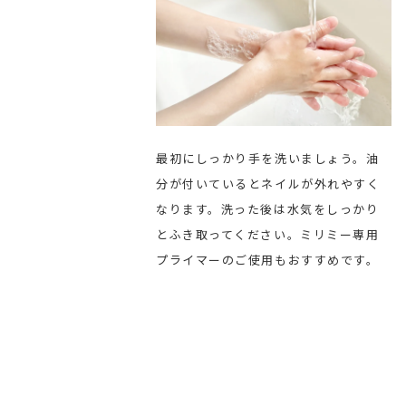
最初にしっかり手を洗いましょう。油
分が付いているとネイルが外れやすく
なります。洗った後は水気をしっかり
とふき取ってください。ミリミー専用
プライマーのご使用もおすすめです。