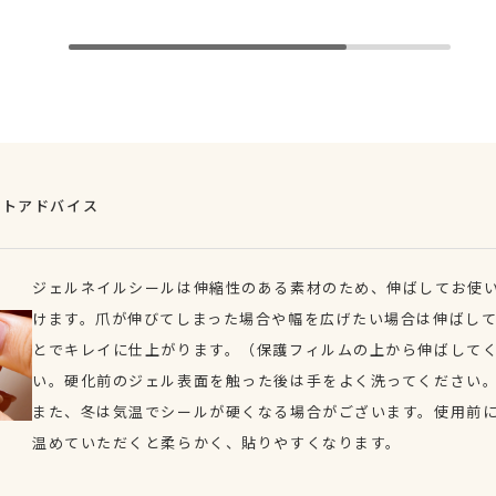
ントアドバイス
ジェルネイルシールは伸縮性のある素材のため、伸ばしてお使
けます。爪が伸びてしまった場合や幅を広げたい場合は伸ばし
とでキレイに仕上がります。（保護フィルムの上から伸ばして
い。硬化前のジェル表面を触った後は手をよく洗ってください
また、冬は気温でシールが硬くなる場合がございます。使用前
温めていただくと柔らかく、貼りやすくなります。