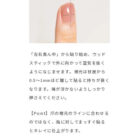
「左右真ん中」から貼り始め、ウッド
スティックで外に向かって空気を抜く
ようになじませます。根元は甘皮から
0.5～1mmほど離して貼ると持ちが良く
なります。端が浮かないようしっかり
押さえてください。
【Point】爪の根元のラインに合わせる
のではなく、指に対してまっすぐ貼る
とキレイに仕上がります。