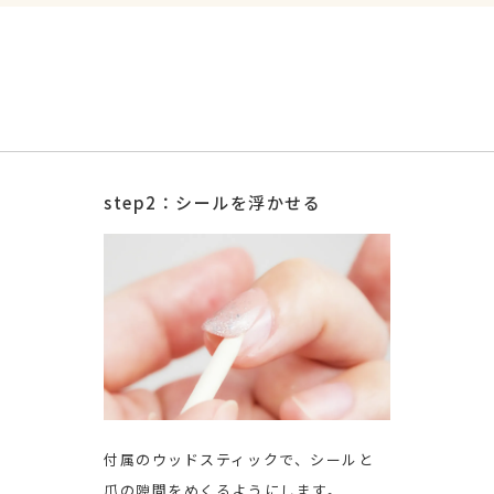
step2：シールを浮かせる
付属のウッドスティックで、シールと
爪の隙間をめくるようにします。