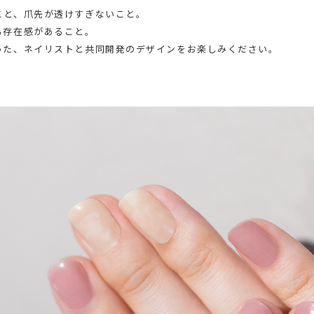
こと、爪先が透けすぎないこと。
も存在感があること。
った、ネイリストと共同開発のデザインをお楽しみください。