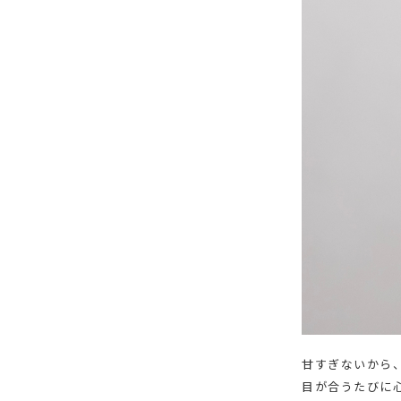
甘すぎないから
目が合うたびに