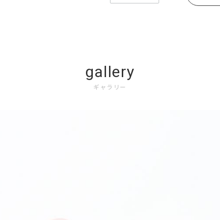
gallery
ギャラリー