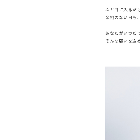
ふと目に入るだ
余裕のない日も
あなたがいつだ
そんな願いを込