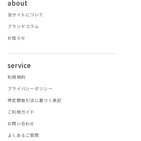
about
当サイトについて
ブランドコラム
お知らせ
service
利用規約
プライバシーポリシー
特定商取引法に基づく表記
ご利用ガイド
お問い合わせ
よくあるご質問