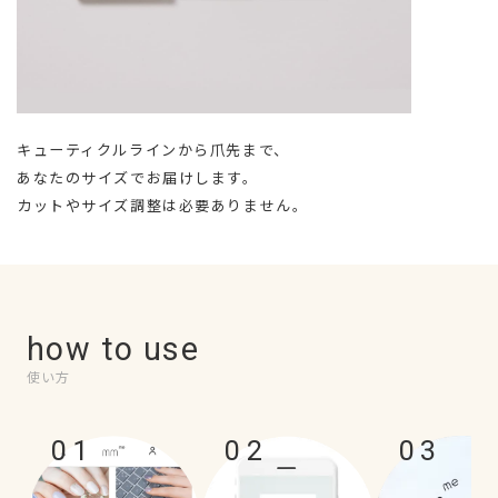
キューティクルラインから爪先まで、
あなたのサイズでお届けします。
カットやサイズ調整は必要ありません。
how to use
使い方
01
02
03