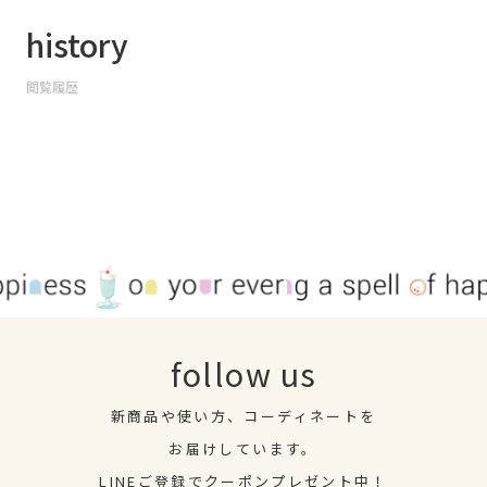
history
閲覧履歴
follow us
新商品や使い方、コーディネートを
お届けしています。
LINEご登録でクーポンプレゼント中！