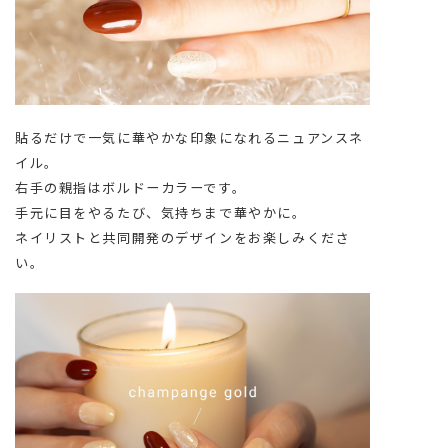
貼るだけで一気に華やかな印象になれるニュアンスネ
イル。
右手の親指はボルドーカラーです。
手元に目をやるたび、気持ちまで華やかに。
ネイリストと共同開発のデザインをお楽しみくださ
い。