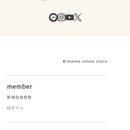
© mmme online store
member
新規会員登録
ログイン