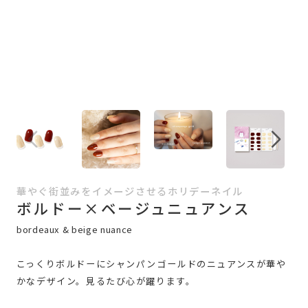
華やぐ街並みをイメージさせるホリデーネイル
ボルドー×ベージュニュアンス
bordeaux & beige nuance
こっくりボルドーにシャンパンゴールドのニュアンスが華や
かなデザイン。見るたび心が躍ります。