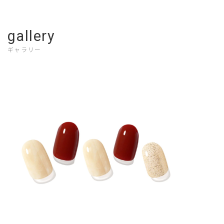
gallery
ギャラリー