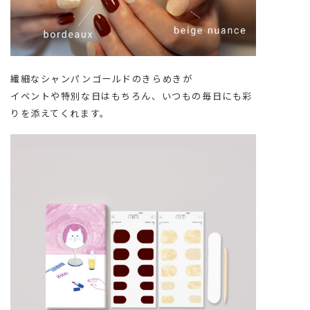
繊細なシャンパンゴールドのきらめきが
イベントや特別な日はもちろん、いつもの毎日にも彩
りを添えてくれます。