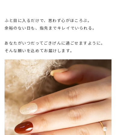
ふと目に入るだけで、思わず心がほころぶ。
余裕のない日も、指先までキレイでいられる。
あなたがいつだってごきげんに過ごせますように。
そんな願いを込めてお届けします。