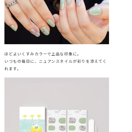
ほどよいくすみカラーで上品な印象に。
いつもの毎日に、ニュアンスネイルが彩りを添えてく
れます。