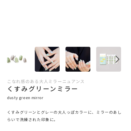
こなれ感のある大人ミラーニュアンス
くすみグリーンミラー
dusty green mirror
くすみグリーンとグレーの大人っぽカラーに、ミラーのあし
らいで洗練された印象に。