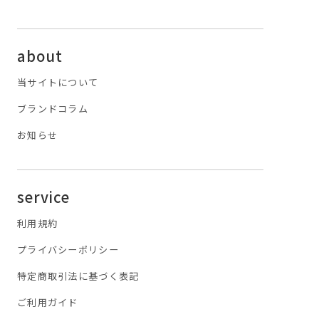
about
当サイトについて
ブランドコラム
お知らせ
service
利用規約
プライバシーポリシー
特定商取引法に基づく表記
ご利用ガイド