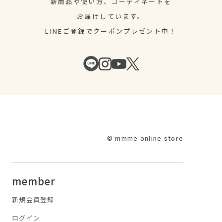
新商品や使い方、コーディネートを
お届けしています。
LINEご登録でクーポンプレゼント中！
© mmme online store
member
新規会員登録
ログイン