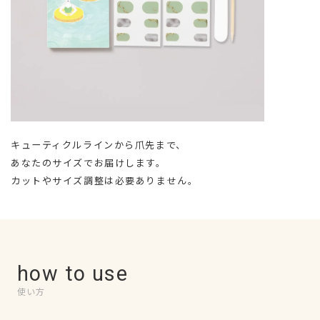
キューティクルラインから爪先まで、
あなたのサイズでお届けします。
カットやサイズ調整は必要ありません。
how to use
使い方