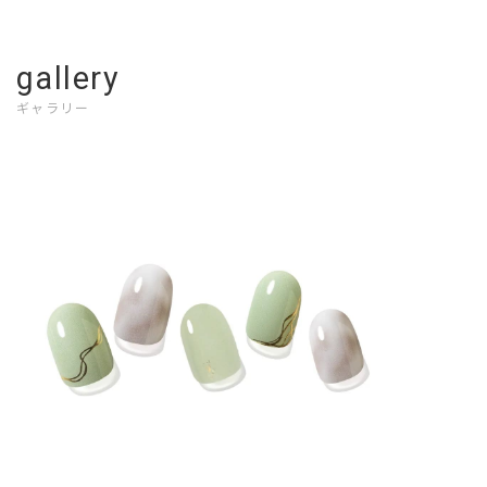
gallery
ギャラリー