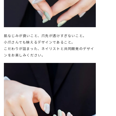
肌なじみが良いこと、爪先が透けすぎないこと。
小爪さんでも映えるデザインであること。
こだわりが詰まった、ネイリストと共同開発のデザイ
ンをお楽しみください。