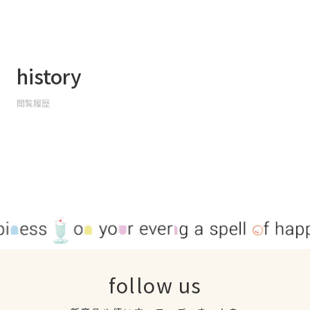
history
閲覧履歴
follow us