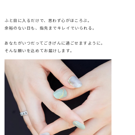
ふと目に入るだけで、思わず心がほころぶ。
余裕のない日も、指先までキレイでいられる。
あなたがいつだってごきげんに過ごせますように。
そんな願いを込めてお届けします。