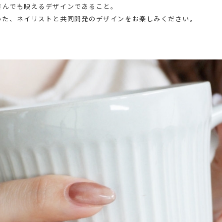
さんでも映えるデザインであること。
った、ネイリストと共同開発のデザインをお楽しみください。