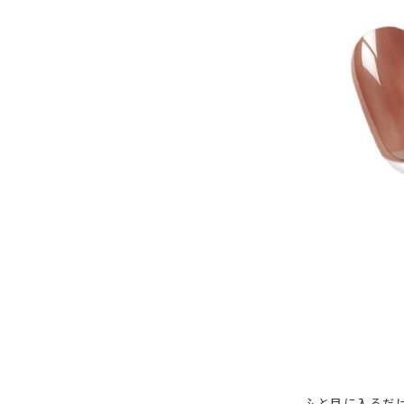
ふと目に入るだ