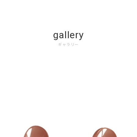
gallery
ギャラリー