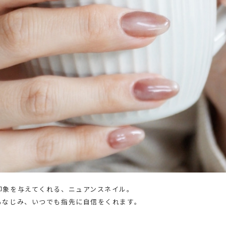
印象を与えてくれる、ニュアンスネイル。
もなじみ、いつでも指先に自信をくれます。