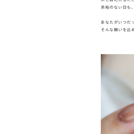
余裕のない日も
あなたがいつだ
そんな願いを込