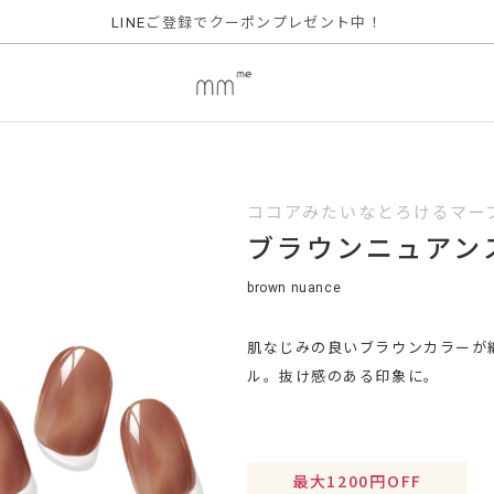
ご登録でクーポンプレゼント中！
LINE
ココアみたいなとろけるマー
ブラウンニュアン
brown nuance
肌なじみの良いブラウンカラーが
ル。抜け感のある印象に。
最大1200円OFF