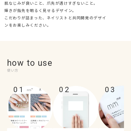
肌なじみが良いこと、爪先が透けすぎないこと。
輝きが指先を明るく見せるデザイン。
こだわりが詰まった、ネイリストと共同開発のデザイ
ンをお楽しみください。
how to use
使い方
01
02
03