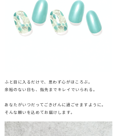
ふと目に入るだけで、思わず心がほころぶ。
余裕のない日も、指先までキレイでいられる。
あなたがいつだってごきげんに過ごせますように。
そんな願いを込めてお届けします。