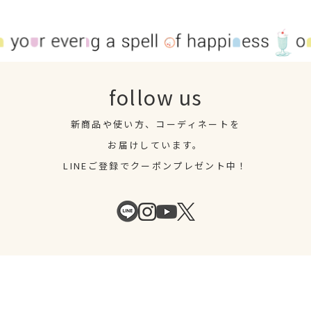
follow us
新商品や使い方、コーディネートを
お届けしています。
LINEご登録でクーポンプレゼント中！