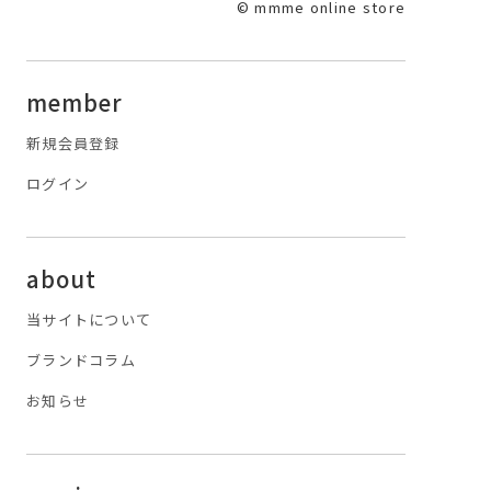
© mmme online store
member
新規会員登録
ログイン
about
当サイトについて
ブランドコラム
お知らせ