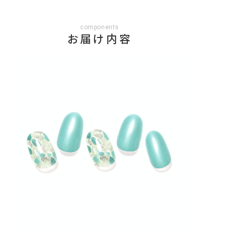
components
お届け内容