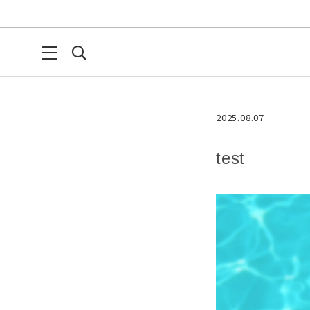
2025.08.07
test