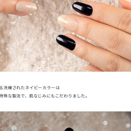
る洗練されたネイビーカラーは
特殊な製法で、肌なじみにもこだわりました。