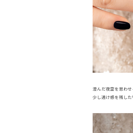
澄んだ夜空を思わせ
少し透け感を残した