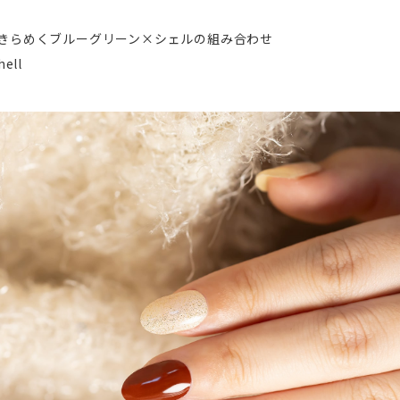
きらめくブルーグリーン×シェルの組み合わせ
hell