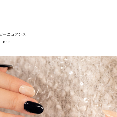
ビーニュアンス
uance