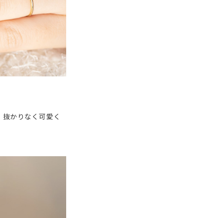
、抜かりなく可愛く