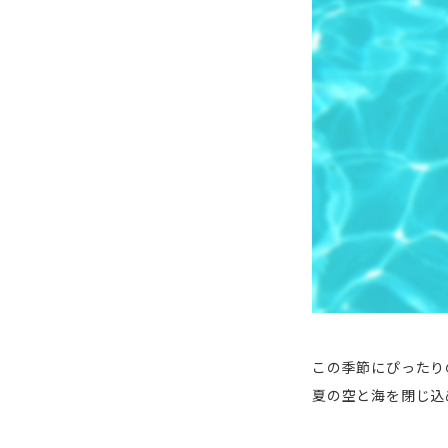
この季節にぴったり
夏の空と海を閉じ込