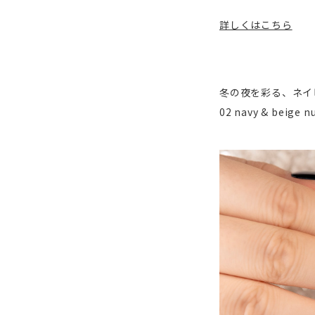
詳しくはこちら
冬の夜を彩る、ネイ
02 navy & beige n