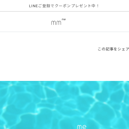
ご登録でクーポンプレゼント中！
LINE
この記事をシェ