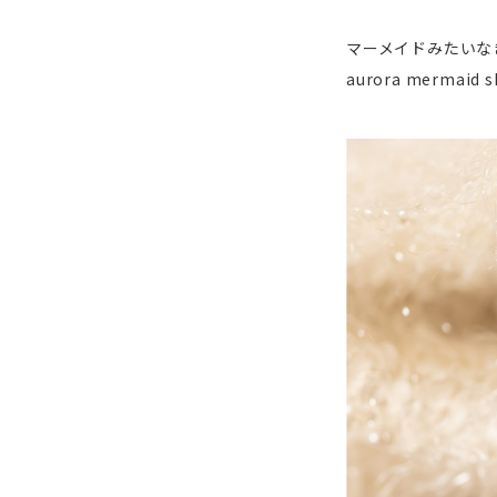
マーメイドみたいな
aurora mermaid s