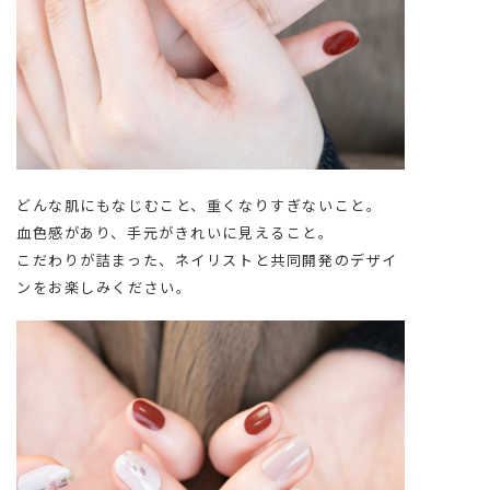
どんな肌にもなじむこと、重くなりすぎないこと。
血色感があり、手元がきれいに見えること。
こだわりが詰まった、ネイリストと共同開発のデザイ
ンをお楽しみください。