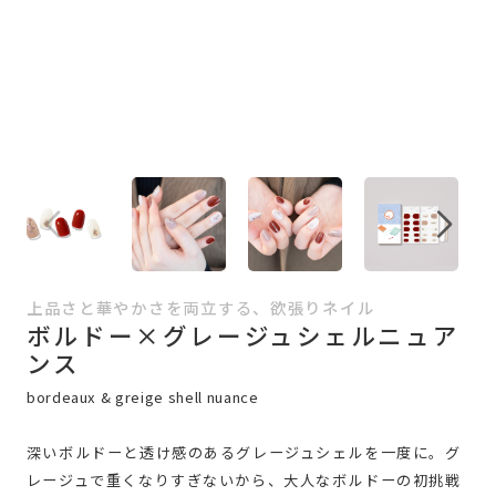
上品さと華やかさを両立する、欲張りネイル
ボルドー×グレージュシェルニュア
ンス
bordeaux & greige shell nuance
深いボルドーと透け感のあるグレージュシェルを一度に。グ
レージュで重くなりすぎないから、大人なボルドーの初挑戦