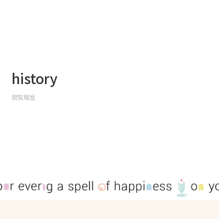
◯ご不明な点がございましたら、サポートチームまで
お気軽にお問い合わせください。
history
閲覧履歴