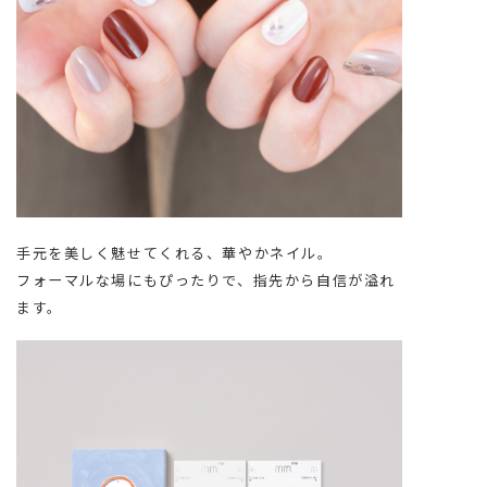
手元を美しく魅せてくれる、華やかネイル。
フォーマルな場にもぴったりで、指先から自信が溢れ
ます。