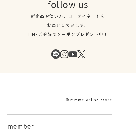
follow us
新商品や使い方、コーディネートを
お届けしています。
LINEご登録でクーポンプレゼント中！
© mmme online store
member