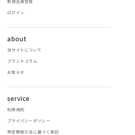
新規会員登録
ログイン
about
当サイトについて
ブランドコラム
お知らせ
service
利用規約
プライバシーポリシー
特定商取引法に基づく表記