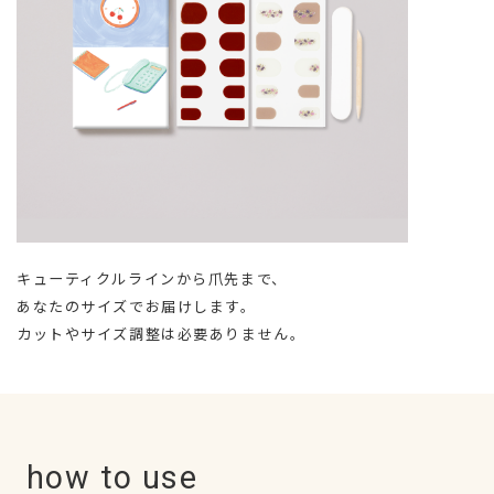
キューティクルラインから爪先まで、
あなたのサイズでお届けします。
カットやサイズ調整は必要ありません。
how to use