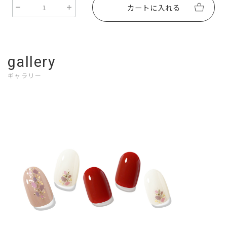
カートに入れる
gallery
ギャラリー