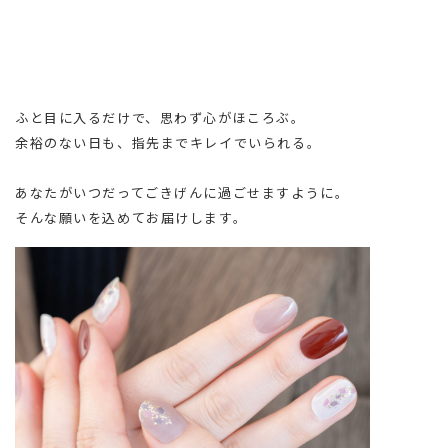
ふと目に入るだけで、思わず心がほころぶ。
余裕のない日も、指先までキレイでいられる。
あなたがいつだってごきげんに過ごせますように。
そんな願いを込めてお届けします。