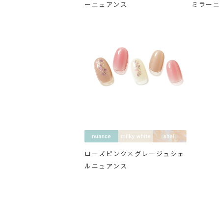
ーニュアンス
ミラー
ローズピンク×グレージュシェ
ルニュアンス