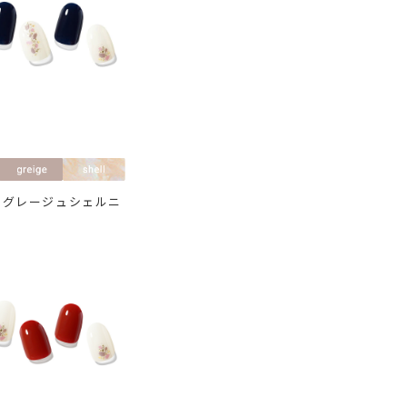
×グレージュシェルニ