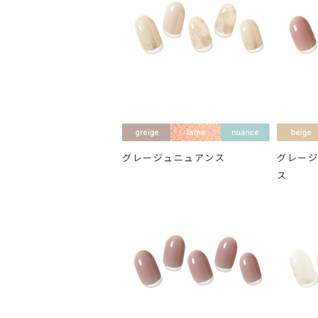
グレージュニュアンス
グレー
ス