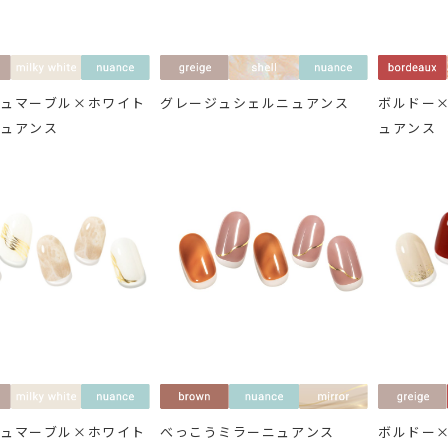
ジュマーブル×ホワイト
グレージュシェルニュアンス
ボルドー
ニュアンス
ュアンス
ジュマーブル×ホワイト
べっこうミラーニュアンス
ボルドー