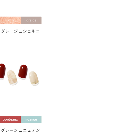
×グレージュシェルニ
×グレージュニュアン