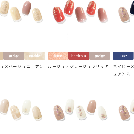
ジュ×ベージュニュアン
ルージュ×グレージュグリッタ
ネイビー
ー
ュアンス