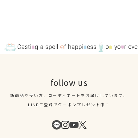
follow us
新商品や使い方、コーディネートを
お届けしています。
LINEご登録でクーポンプレゼント中！