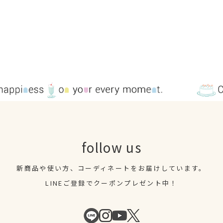
follow us
新商品や使い方、コーディネートを
お届けしています。
LINEご登録でクーポンプレゼント中！