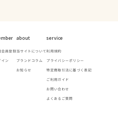
ember
about
service
規会員登録
当サイトについて
利用規約
グイン
ブランドコラム
プライバシーポリシー
お知らせ
特定商取引法に基づく表記
ご利用ガイド
お問い合わせ
よくあるご質問