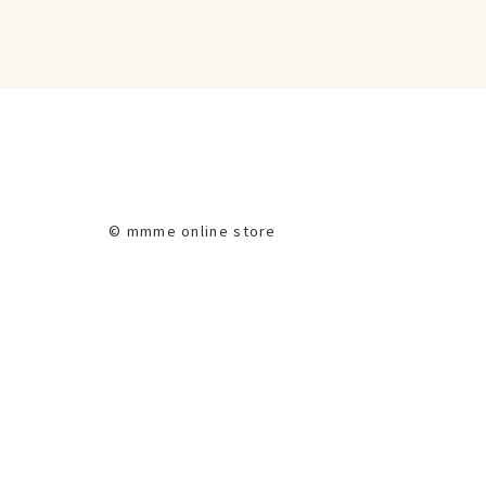
© mmme online store