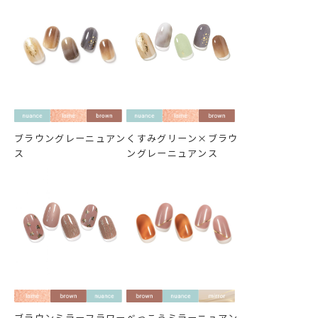
ブラウングレーニュアン
くすみグリーン×ブラウ
ス
ングレーニュアンス
ブラウンミラーフラワー
べっこうミラーニュアン