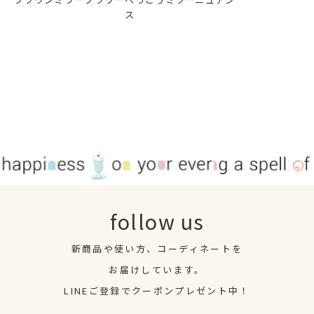
ス
follow us
新商品や使い方、コーディネートを
お届けしています。
LINEご登録でクーポンプレゼント中！