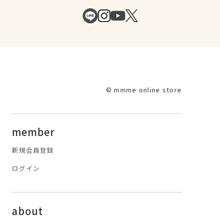
© mmme online store
member
新規会員登録
ログイン
about