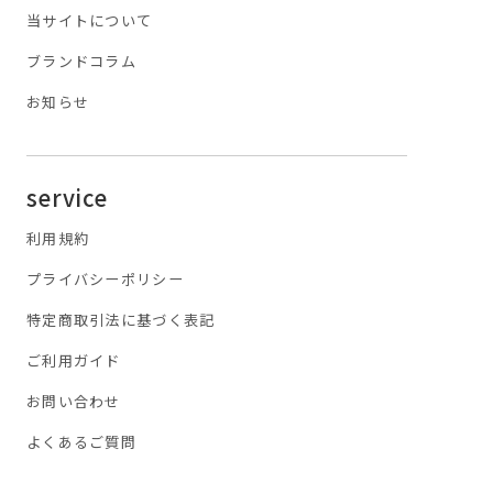
当サイトについて
ブランドコラム
お知らせ
service
利用規約
プライバシーポリシー
特定商取引法に基づく表記
ご利用ガイド
お問い合わせ
よくあるご質問