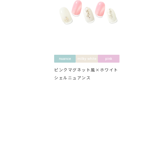
ピンクマグネット風×ホワイト
シェルニュアンス