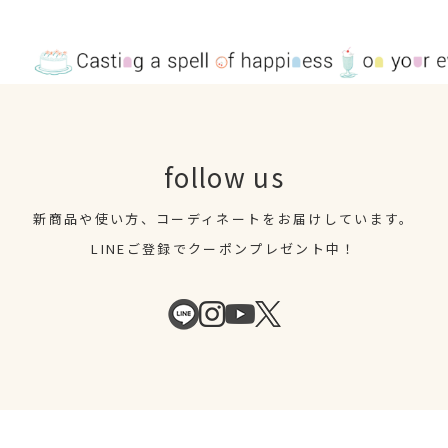
follow us
新商品や使い方、コーディネートを
お届けしています。
LINEご登録でクーポンプレゼント中！