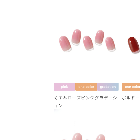
くすみローズピンクグラデーシ
ボルド
ョン