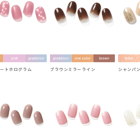
ハートホログラム
ブラウンミラーライン
シャンパ