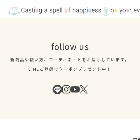
follow us
新商品や使い方、コーディネートを
お届けしています。
LINEご登録でクーポンプレゼント中！
m