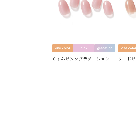
くすみピンクグラデーション
ヌード