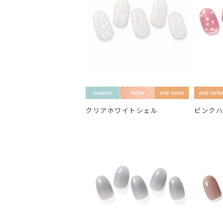
クリアホワイトシェル
ピンク