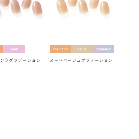
ピンクグラデーション
ヌードベージュグラデーション