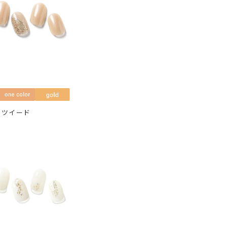
ンツイード