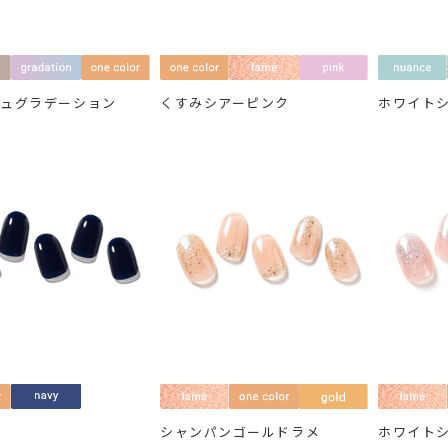
ジュグラデーション
くすみシアーピンク
ホワイト
ー
シャンパンゴールドラメ
ホワイト