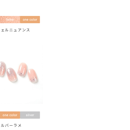
シェルニュアンス
シルバーラメ