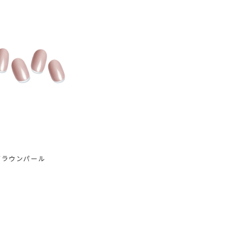
ブラウンパール