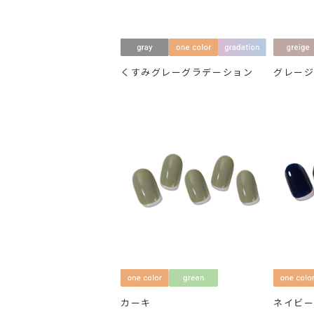
くすみグレーグラデーション
グレー
カーキ
ネイビ