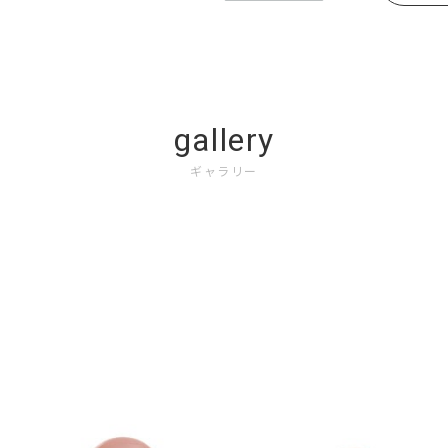
gallery
ギャラリー