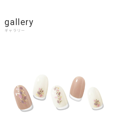
gallery
ギャラリー