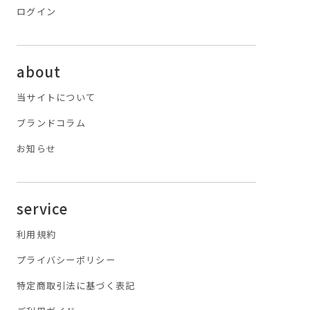
ログイン
about
当サイトについて
ブランドコラム
お知らせ
service
利用規約
プライバシーポリシー
特定商取引法に基づく表記