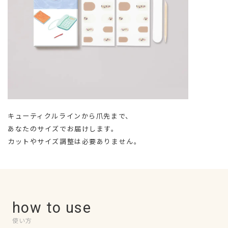
キューティクルラインから爪先まで、
あなたのサイズでお届けします。
カットやサイズ調整は必要ありません。
how to use
使い方