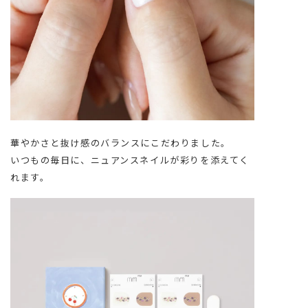
華やかさと抜け感のバランスにこだわりました。
いつもの毎日に、ニュアンスネイルが彩りを添えてく
れます。