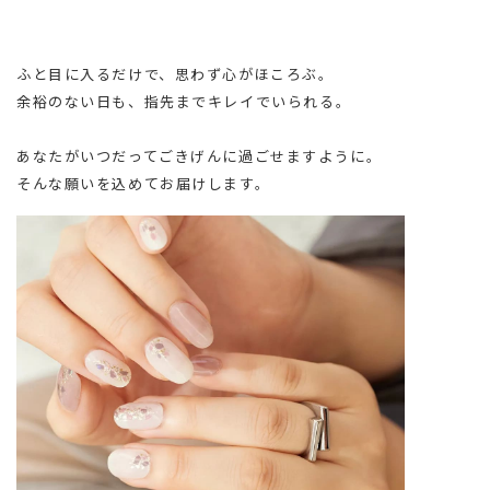
ふと目に入るだけで、思わず心がほころぶ。
余裕のない日も、指先までキレイでいられる。
あなたがいつだってごきげんに過ごせますように。
そんな願いを込めてお届けします。