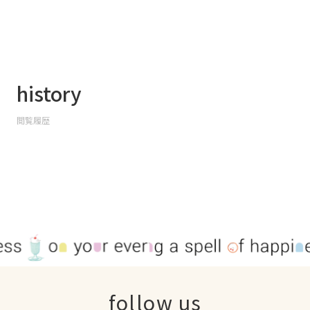
history
閲覧履歴
follow us