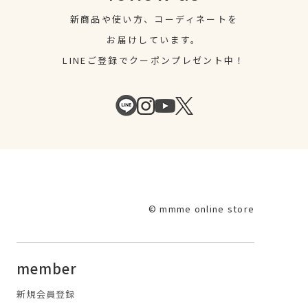
新商品や使い方、コーディネートを
お届けしています。
LINEご登録でクーポンプレゼント中！
© mmme online store
member
新規会員登録