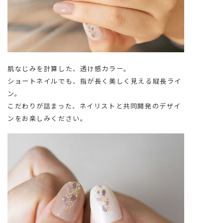
肌なじみを計算した、透け感カラー。
ショートネイルでも、指が長く美しく見える縦長ライ
ン。
こだわりが詰まった、ネイリストと共同開発のデザイ
ンをお楽しみください。