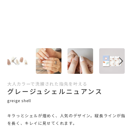
大人カラーで洗練された指先を叶える
グレージュシェルニュアンス
greige shell
キラっとシェルが煌めく、人気のデザイン。縦長ラインが指
を長く、キレイに見せてくれます。