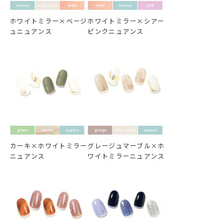
ホワイトミラー×ベージ
ホワイトミラー×シアー
ュニュアンス
ピンクニュアンス
カーキ×ホワイトミラー
グレージュマーブル×ホ
ニュアンス
ワイトミラーニュアンス