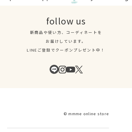
follow us
新商品や使い方、コーディネートを
お届けしています。
LINEご登録でクーポンプレゼント中！
© mmme online store