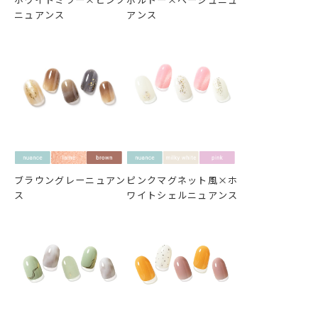
ニュアンス
アンス
ブラウングレーニュアン
ピンクマグネット風×ホ
ス
ワイトシェルニュアンス