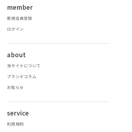
member
新規会員登録
ログイン
about
当サイトについて
ブランドコラム
お知らせ
service
利用規約