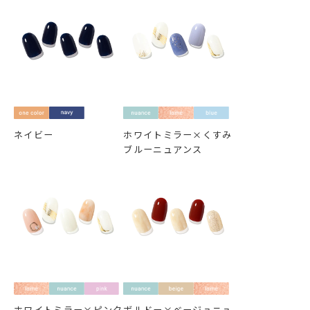
ネイビー
ホワイトミラー×くすみ
ブルーニュアンス
ホワイトミラー×ピンク
ボルドー×ベージュニュ