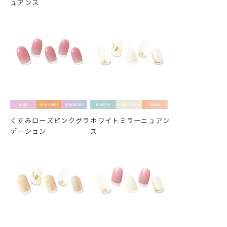
ュアンス
くすみローズピンクグラ
ホワイトミラーニュアン
デーション
ス