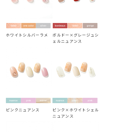
ホワイトシルバーラメ
ボルドー×グレージュシ
ェルニュアンス
ピンクニュアンス
ピンク×ホワイトシェル
ニュアンス