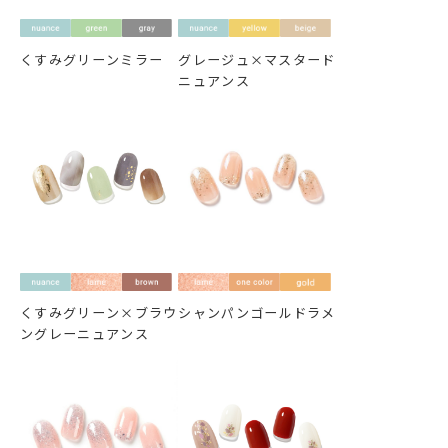
くすみグリーンミラー
グレージュ×マスタード
ニュアンス
くすみグリーン×ブラウ
シャンパンゴールドラメ
ングレーニュアンス