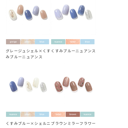
グレージュシェル×くす
くすみブルーニュアンス
みブルーニュアンス
くすみブルー×シェルニ
ブラウンミラーフラワー