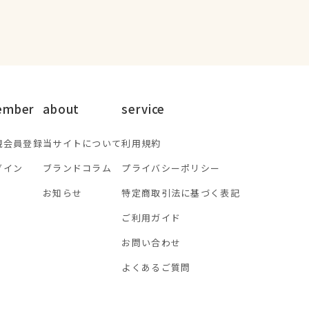
ember
about
service
規会員登録
当サイトについて
利用規約
グイン
ブランドコラム
プライバシーポリシー
お知らせ
特定商取引法に基づく表記
ご利用ガイド
お問い合わせ
よくあるご質問