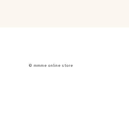
© mmme online store