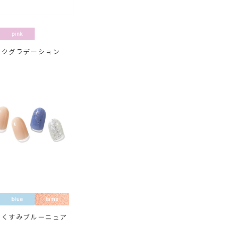
ンクグラデーション
×くすみブルーニュア