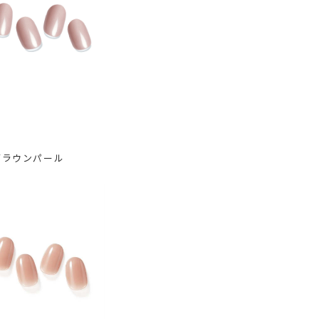
ブラウンパール