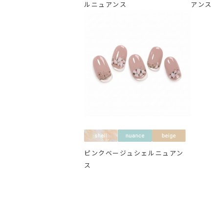
ルニュアンス
アンス
ピンクベージュシェルニュアン
ス