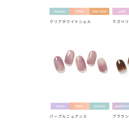
クリアホワイトシェル
ラズベ
パープルニュアンス
ブラウ