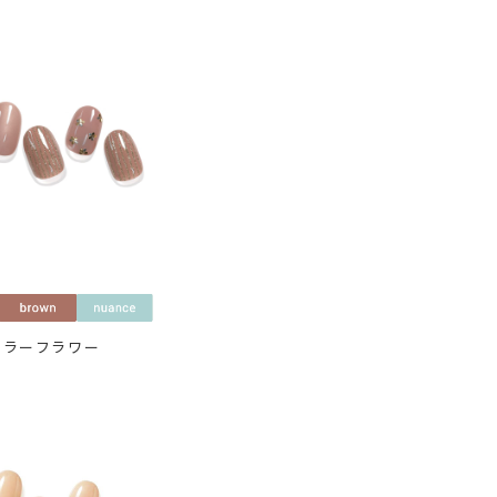
ミラーフラワー