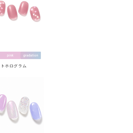
ートホログラム