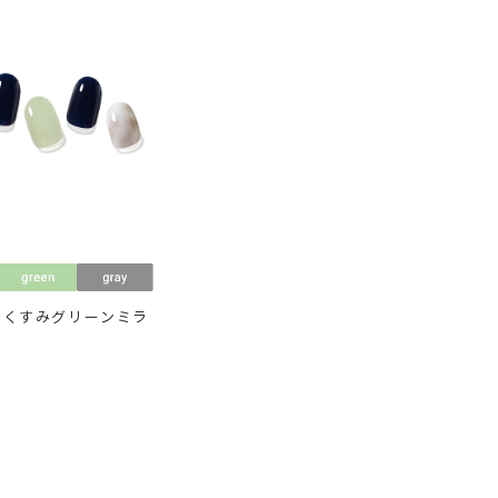
×くすみグリーンミラ