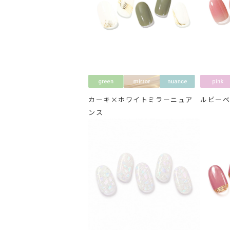
カーキ×ホワイトミラーニュア
ルビー
ンス