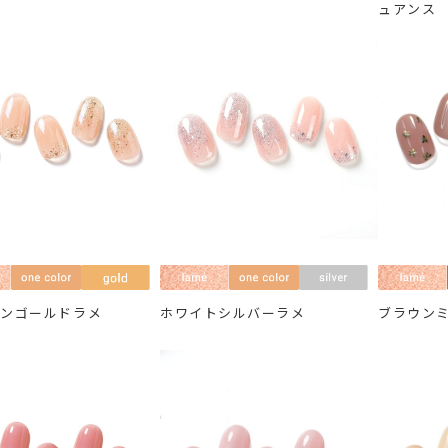
ュアンス
パンゴールドラメ
ホワイトシルバーラメ
ブラウン