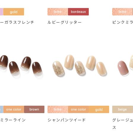
リーガラスフレンチ
ルビーグリッター
ピンクミ
ンミラーライン
シャンパンツイード
グレージ
ス