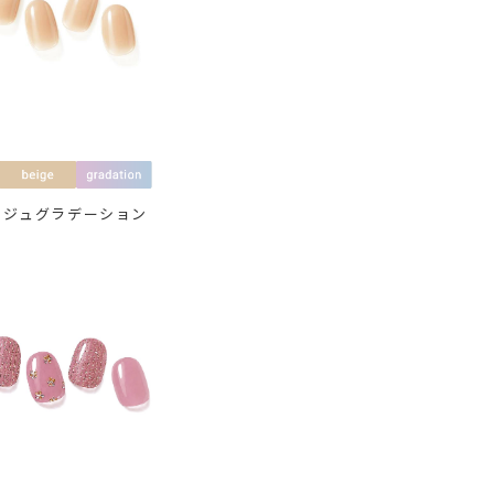
ージュグラデーション