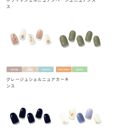
ス
グレージュシェルニュア
カーキ
ンス