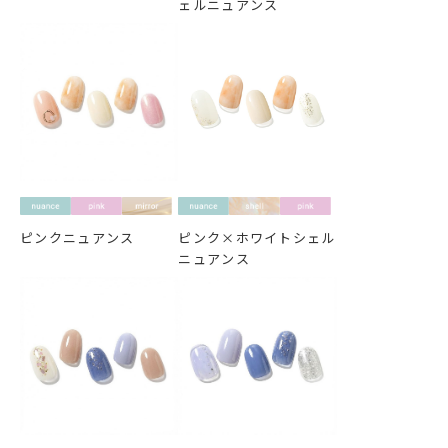
ェルニュアンス
ピンクニュアンス
ピンク×ホワイトシェル
ニュアンス