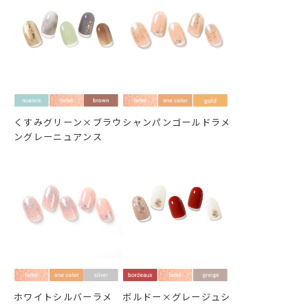
くすみグリーン×ブラウ
シャンパンゴールドラメ
ングレーニュアンス
ホワイトシルバーラメ
ボルドー×グレージュシ