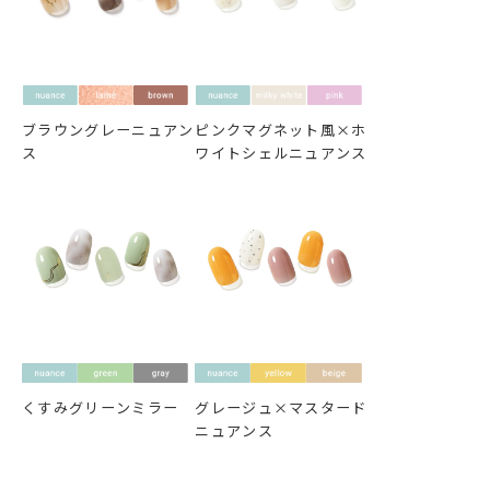
ブラウングレーニュアン
ピンクマグネット風×ホ
ス
ワイトシェルニュアンス
くすみグリーンミラー
グレージュ×マスタード
ニュアンス