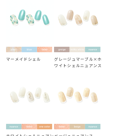
マーメイドシェル
グレージュマーブル×ホ
ワイトシェルニュアンス
ホワイトシェルニュアン
ベージュニュアンス