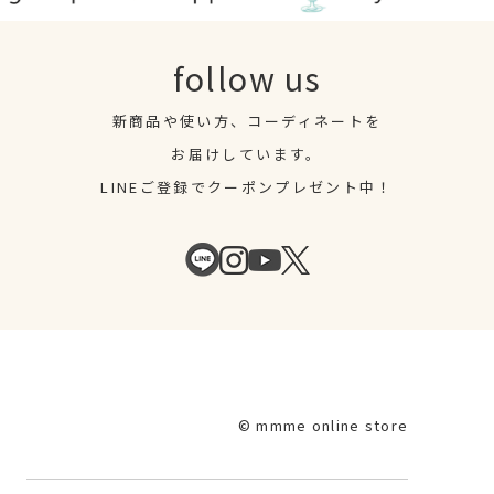
follow us
新商品や使い方、コーディネートを
お届けしています。
LINEご登録でクーポンプレゼント中！
© mmme online store