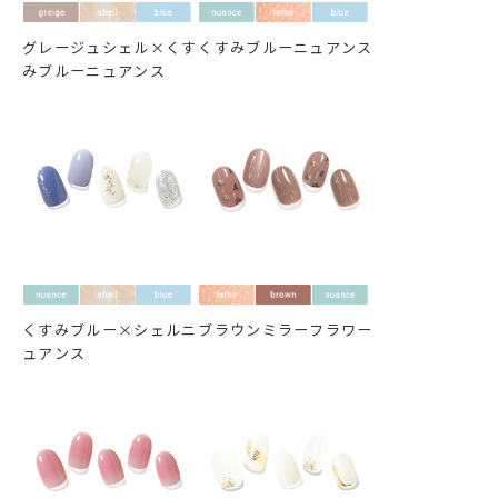
グレージュシェル×くす
くすみブルーニュアンス
みブルーニュアンス
くすみブルー×シェルニ
ブラウンミラーフラワー
ュアンス