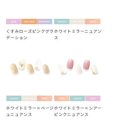
くすみローズピンクグラ
ホワイトミラーニュアン
デーション
ス
ホワイトミラー×ベージ
ホワイトミラー×シアー
ュニュアンス
ピンクニュアンス