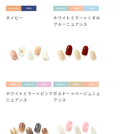
ネイビー
ホワイトミラー×くすみ
ブルーニュアンス
ホワイトミラー×ピンク
ボルドー×ベージュニュ
ニュアンス
アンス