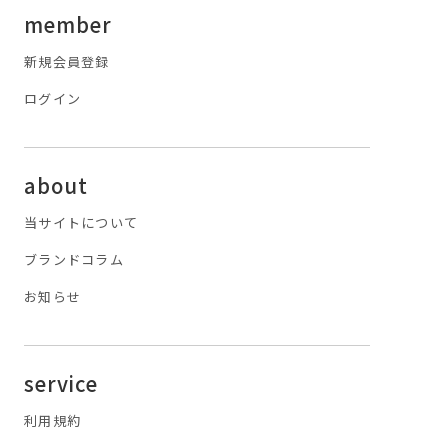
member
新規会員登録
ログイン
about
当サイトについて
ブランドコラム
お知らせ
service
利用規約